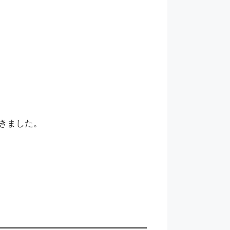
きました。