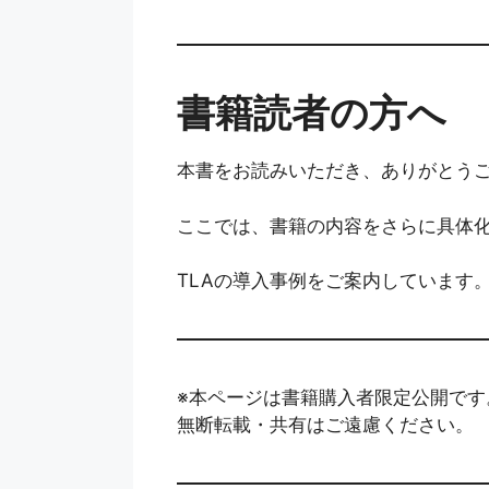
書籍読者の方へ
本書をお読みいただき、ありがとう
ここでは、書籍の内容をさらに具体
TLAの導入事例をご案内しています
※本ページは書籍購入者限定公開です
無断転載・共有はご遠慮ください。