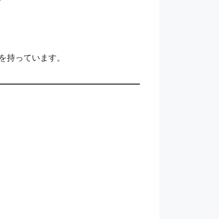
を持っています。