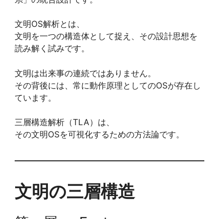
文明OS解析とは、
文明を一つの構造体として捉え、その設計思想を
読み解く試みです。
文明は出来事の連続ではありません。
その背後には、常に動作原理としてのOSが存在し
ています。
三層構造解析（TLA）は、
その文明OSを可視化するための方法論です。
文明の三層構造