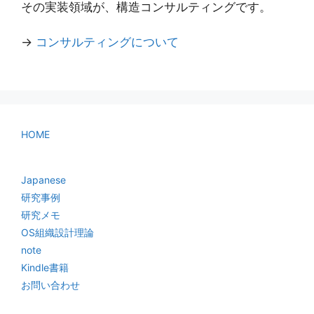
その実装領域が、構造コンサルティングです。
→
コンサルティングについて
HOME
Japanese
研究事例
研究メモ
OS組織設計理論
note
Kindle書籍
お問い合わせ