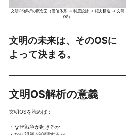
文明OS解析の概念図（価値体系 → 制度設計 → 権力構造 → 文明
OS）
文明の未来は、そのOSに
よって決まる。
文明OS解析の意義
文明OSを読めば：
・なぜ戦争が起きるか
・なぜ組織が崩壊するか