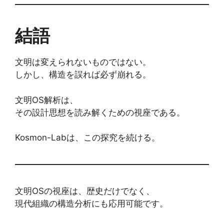
結語
文明は変えられないものではない。
しかし、構造を誤れば必ず崩れる。
文明OS解析は、
その設計思想を読み解くための視座である。
Kosmon-Labは、この探究を続ける。
文明OSの視座は、歴史だけでなく、
現代組織の構造分析にも応用可能です。