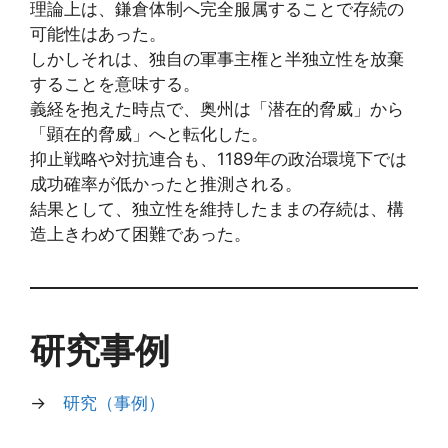
理論上は、鎌倉体制へ完全服属することで存続の
可能性はあった。
しかしそれは、独自の軍事主権と半独立性を放棄
することを意味する。
義経を抱えた時点で、奥州は「潜在的脅威」から
「顕在的脅威」へと転化した。
抑止戦略や対抗連合も、1189年の政治環境下では
成功確率が低かったと推測される。
結果として、独立性を維持したままの存続は、構
造上きわめて困難であった。
研究事例
→
研究（事例）