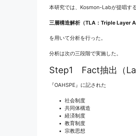
本研究では、Kosmon-Labが提唱す
三層構造解析（TLA：Triple Layer A
を用いて分析を行った。
分析は次の三段階で実施した。
Step1 Fact抽出（La
『OAHSPE』に記された
社会制度
共同体構造
経済制度
教育制度
宗教思想