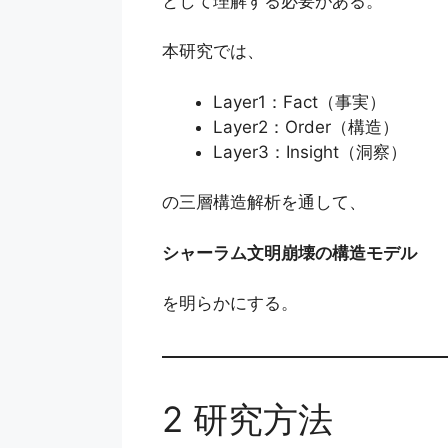
として理解する必要がある。
本研究では、
Layer1：Fact（事実）
Layer2：Order（構造）
Layer3：Insight（洞察）
の三層構造解析を通して、
シャーラム文明崩壊の構造モデル
を明らかにする。
2 研究方法