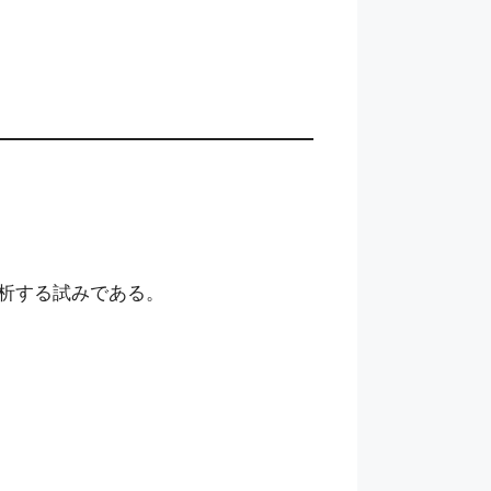
分析する試みである。