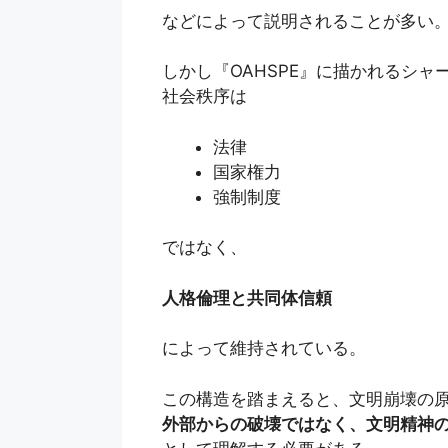
などによって説明されることが多い
しかし『OAHSPE』に描かれるシャ
社会秩序は
法律
国家権力
強制制度
ではなく、
人格倫理と共同体信頼
によって維持されている。
この構造を踏まえると、文明崩壊の
外部からの破壊ではなく、文明精神