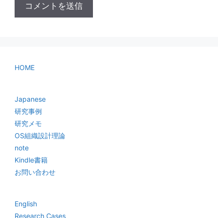
HOME
Japanese
研究事例
研究メモ
OS組織設計理論
note
Kindle書籍
お問い合わせ
English
Research Cases