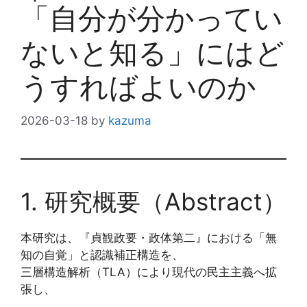
「自分が分かってい
ないと知る」にはど
うすればよいのか
2026-03-18
by
kazuma
1. 研究概要（Abstract）
本研究は、『貞観政要・政体第二』における「無
知の自覚」と認識補正構造を、
三層構造解析（TLA）により現代の民主主義へ拡
張し、