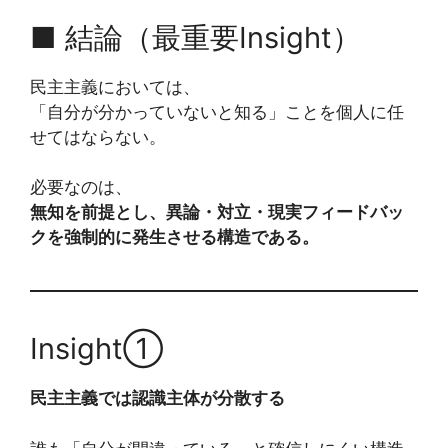
■ 結論（最重要Insight）
民主主義においては、
「自分が分かっていないと知る」ことを個人に任
せてはならない。
必要なのは、
無知を前提とし、異論・対立・現実フィードバッ
クを強制的に発生させる構造である。
Insight①
民主主義では認識主体が分散する