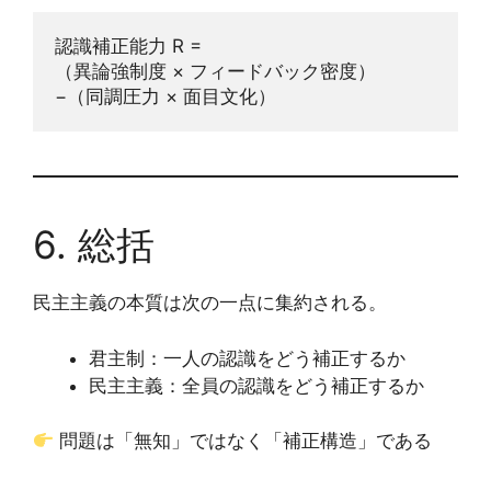
認識補正能力 R =
（異論強制度 × フィードバック密度）
−（同調圧力 × 面目文化）
6. 総括
民主主義の本質は次の一点に集約される。
君主制：一人の認識をどう補正するか
民主主義：全員の認識をどう補正するか
問題は「無知」ではなく「補正構造」である