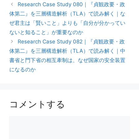
Research Case Study 080｜『貞観政要・政
体第二』を三層構造解析（TLA）で読み解く｜な
ぜ君主は「賢いこと」よりも「自分が分かってい
ないと知ること」が重要なのか
Research Case Study 082｜『貞観政要・政
体第二』を三層構造解析（TLA）で読み解く｜中
書省と門下省の相互牽制は、なぜ国家の安全装置
になるのか
コメントする
コ
メ
ン