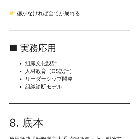
徳がなければ全てが崩れる
■ 実務応用
組織文化設計
人材教育（OS設計）
リーダーシップ開発
組織診断モデル
8. 底本