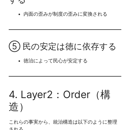
内面の歪みが制度の歪みに変換される
⑤ 民の安定は徳に依存する
徳治によって民心が安定する
4. Layer2：Order（構
造）
これらの事実から、統治構造は以下のように整理
される。