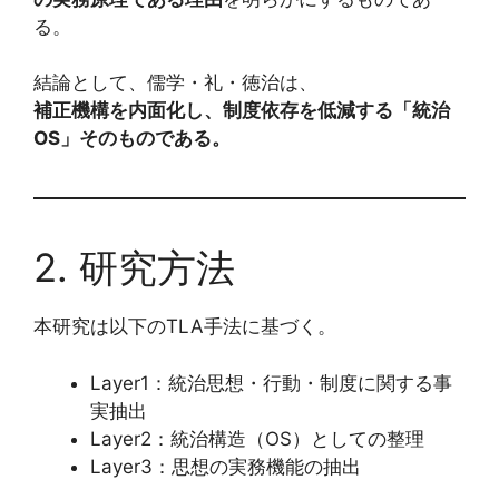
る。
結論として、儒学・礼・徳治は、
補正機構を内面化し、制度依存を低減する「統治
OS」そのものである。
2. 研究方法
本研究は以下のTLA手法に基づく。
Layer1：統治思想・行動・制度に関する事
実抽出
Layer2：統治構造（OS）としての整理
Layer3：思想の実務機能の抽出