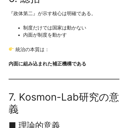
『政体第二』が示す核心は明確である。
制度だけでは国家は動かない
内面が制度を動かす
統治の本質は：
内面に組み込まれた補正機構である
7. Kosmon-Lab研究の意
義
■ 理論的意義