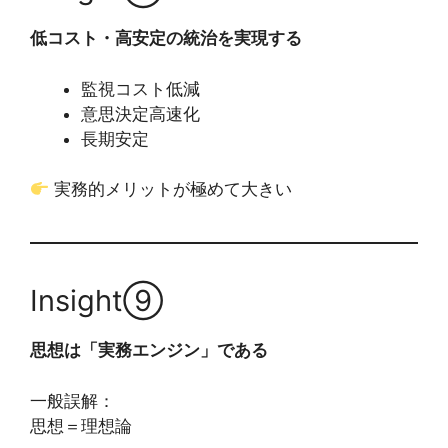
低コスト・高安定の統治を実現する
監視コスト低減
意思決定高速化
長期安定
実務的メリットが極めて大きい
Insight⑨
思想は「実務エンジン」である
一般誤解：
思想＝理想論