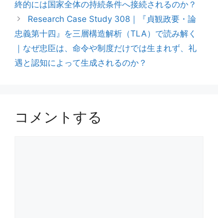
終的には国家全体の持続条件へ接続されるのか？
Research Case Study 308｜『貞観政要・論
忠義第十四』を三層構造解析（TLA）で読み解く
｜なぜ忠臣は、命令や制度だけでは生まれず、礼
遇と認知によって生成されるのか？
コメントする
コ
メ
ン
ト