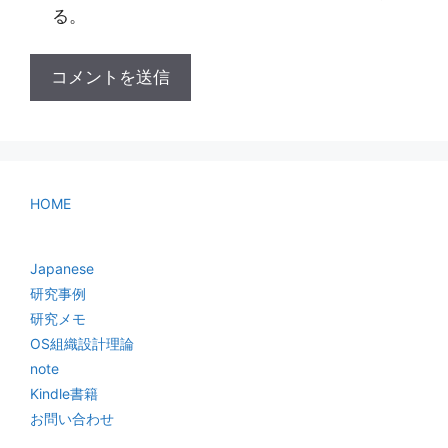
る。
HOME
Japanese
研究事例
研究メモ
OS組織設計理論
note
Kindle書籍
お問い合わせ