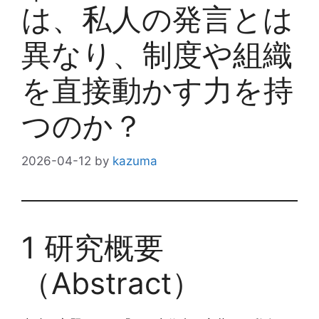
は、私人の発言とは
異なり、制度や組織
を直接動かす力を持
つのか？
2026-04-12
by
kazuma
1 研究概要
（Abstract）