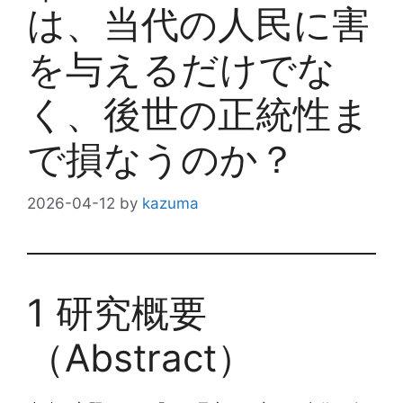
は、当代の人民に害
を与えるだけでな
く、後世の正統性ま
で損なうのか？
2026-04-12
by
kazuma
1 研究概要
（Abstract）