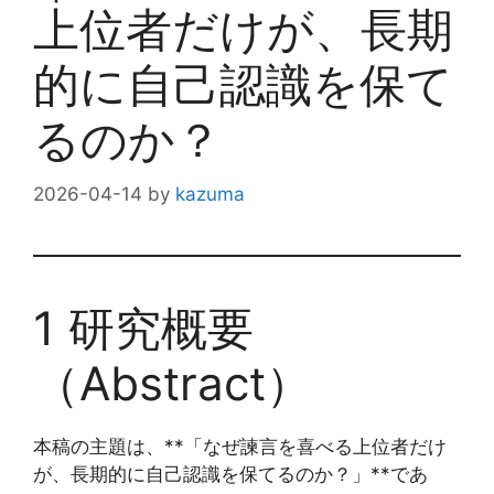
上位者だけが、長期
的に自己認識を保て
るのか？
2026-04-14
by
kazuma
1 研究概要
（Abstract）
本稿の主題は、**「なぜ諫言を喜べる上位者だけ
が、長期的に自己認識を保てるのか？」**であ