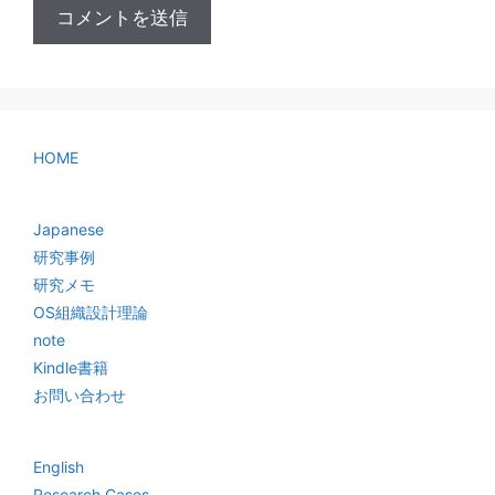
HOME
Japanese
研究事例
研究メモ
OS組織設計理論
note
Kindle書籍
お問い合わせ
English
Research Cases