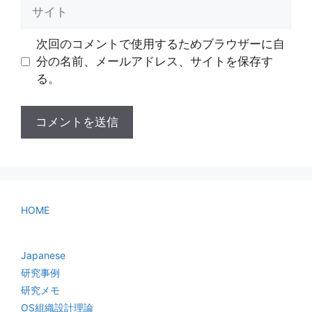
サ
イ
ト
次回のコメントで使用するためブラウザーに自
分の名前、メールアドレス、サイトを保存す
る。
HOME
Japanese
研究事例
研究メモ
OS組織設計理論