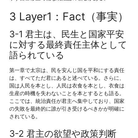
3 Layer1：Fact（事実）
3-1 君主は、民生と国家平安
に対する最終責任主体として
語られている
第一章で太宗は、民を安んじ国を平和にする責任
は、すべてただ君にあると述べている。さらに、
国は人民を本とし、人民は衣食を本とし、衣食は
生産の時機を失わないことを本とするとも語る。
ここでは、統治責任が君主へ集中しており、国家
の失敗を最終的に誰が引き受けるべきかが明確に
されている。
3-2 君主の欲望や政策判断