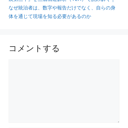
なぜ統治者は、数字や報告だけでなく、自らの身
体を通じて現場を知る必要があるのか
コメントする
コ
メ
ン
ト