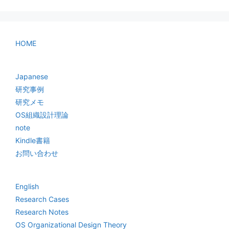
HOME
Japanese
研究事例
研究メモ
OS組織設計理論
note
Kindle書籍
お問い合わせ
English
Research Cases
Research Notes
OS Organizational Design Theory