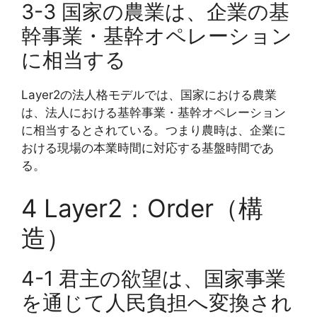
3-3 国家の農業は、企業の基
幹事業・基幹オペレーション
に相当する
Layer2の法人格モデルでは、国家における農業
は、法人における基幹事業・基幹オペレーション
に相当するとされている。つまり農時は、企業に
おける現場の本業時間に対応する基盤時間であ
る。
4 Layer2：Order（構
造）
4-1 君主の欲望は、国家事業
を通じて人民負担へ変換され