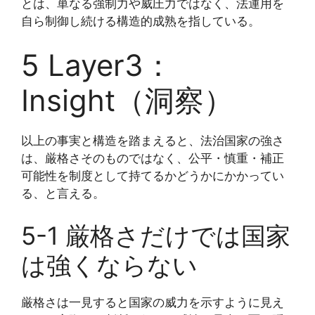
とは、単なる強制力や威圧力ではなく、法運用を
自ら制御し続ける構造的成熟を指している。
5 Layer3：
Insight（洞察）
以上の事実と構造を踏まえると、法治国家の強さ
は、厳格さそのものではなく、公平・慎重・補正
可能性を制度として持てるかどうかにかかってい
る、と言える。
5-1 厳格さだけでは国家
は強くならない
厳格さは一見すると国家の威力を示すように見え