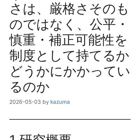
さは、厳格さそのも
のではなく、公平・
慎重・補正可能性を
制度として持てるか
どうかにかかってい
るのか
2026-05-03
by
kazuma
1 研究概要