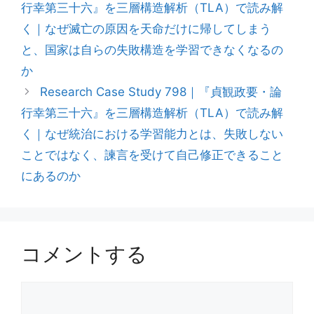
行幸第三十六』を三層構造解析（TLA）で読み解
く｜なぜ滅亡の原因を天命だけに帰してしまう
と、国家は自らの失敗構造を学習できなくなるの
か
Research Case Study 798｜『貞観政要・論
行幸第三十六』を三層構造解析（TLA）で読み解
く｜なぜ統治における学習能力とは、失敗しない
ことではなく、諫言を受けて自己修正できること
にあるのか
コメントする
コ
メ