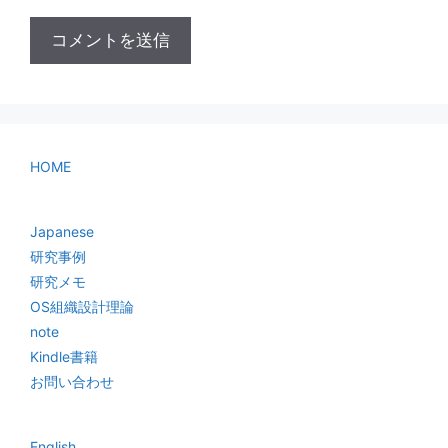
HOME
Japanese
研究事例
研究メモ
OS組織設計理論
note
Kindle書籍
お問い合わせ
English