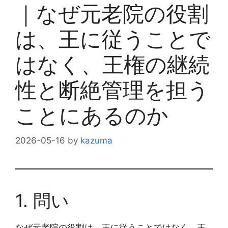
｜なぜ元老院の役割
は、王に従うことで
はなく、王権の継続
性と断絶管理を担う
ことにあるのか
2026-05-16
by
kazuma
1. 問い
なぜ元老院の役割は、王に従うことではなく、王