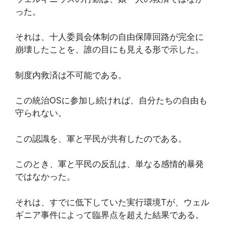
った。
それは、十人委員会体制の自由保障回路が完全に
崩壊したことを、誰の目にも見える形で示した。
制度内救済は不可能である。
この統治OSに参加し続ければ、自分たちの自由も
守られない。
この認識を、軍と平民が共有したのである。
このとき、軍と平民の反乱は、単なる感情的暴発
ではなかった。
それは、すでに低下していた実行環境Tが、ウェル
ギニア事件によって臨界点を超えた結果である。