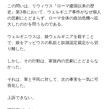
この問いは、リウィウス『ローマ建国以来の歴
史』第3巻において、ウェルギニア事件がなぜ個人
の悲劇にとどまらず、ローマ全体の政治危機へ拡
大したのかを問うものである。
ウェルギニウスは、娘ウェルギニアを殺すこと
で、娘をアッピウスの私欲と奴隷認定裁定から切
り離した。
しかし、その行動は、家族内の悲劇にとどまらな
かった。
それは、軍と平民に対して、次の事実を一気に可
視化した。
上訴できない。