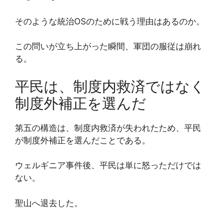
そのような統治OSのために戦う理由はあるのか。
この問いが立ち上がった瞬間、軍団の服従は崩れ
る。
平民は、制度内救済ではなく
制度外補正を選んだ
第五の構造は、制度内救済が失われたため、平民
が制度外補正を選んだことである。
ウェルギニア事件後、平民は単に怒っただけでは
ない。
聖山へ退去した。