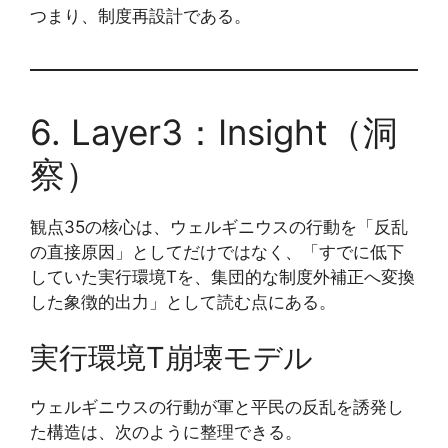
つまり、制度再設計である。
6. Layer3：Insight（洞
察）
観点35の核心は、ウェルギニウスの行動を「反乱
の直接原因」としてだけではなく、「すでに低下
していた実行環境Tを、集団的な制度外補正へ変換
した象徴的出力」として読む点にある。
実行環境T崩壊モデル
ウェルギニウスの行動が軍と平民の反乱を誘発し
た構造は、次のように整理できる。