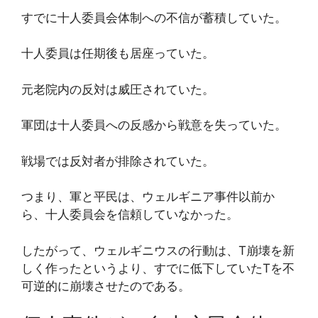
すでに十人委員会体制への不信が蓄積していた。
十人委員は任期後も居座っていた。
元老院内の反対は威圧されていた。
軍団は十人委員への反感から戦意を失っていた。
戦場では反対者が排除されていた。
つまり、軍と平民は、ウェルギニア事件以前か
ら、十人委員会を信頼していなかった。
したがって、ウェルギニウスの行動は、T崩壊を新
しく作ったというより、すでに低下していたTを不
可逆的に崩壊させたのである。