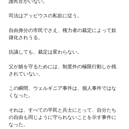
護民官がいない。
司法はアッピウスの私欲に従う。
自由身分の市民でさえ、権力者の裁定によって奴
隷化されうる。
抗議しても、裁定は変わらない。
父が娘を守るためには、制度外の極限行動しか残
されていない。
この瞬間、ウェルギニア事件は、個人事件ではな
くなった。
それは、すべての平民と兵士にとって、自分たち
の自由も同じように守られないことを示す事件に
なった。