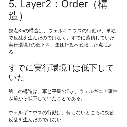
5. Layer2：Order（構
造）
観点35の構造は、ウェルギニウスの行動が、単独
で反乱を生んだのではなく、すでに蓄積していた
実行環境Tの低下を、集団行動へ変換した点にあ
る。
すでに実行環境Tは低下して
いた
第一の構造は、軍と平民のTが、ウェルギニア事件
以前から低下していたことである。
ウェルギニウスの行動は、何もないところに突然
反乱を生んだのではない。