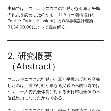
本稿では、ウェルギニウスの行動がなぜ軍と平民
の反乱を誘発したのかを、TLA（三層構造解析：
Fact → Order → Insight）とOS組織設計理論
R1.34.00.00によって読み解く。
2. 研究概要
（Abstract）
ウェルギニウスの行動が、軍と平民の反乱を誘発
したのは、彼の行動が単なる父親の私的行為では
なく、十人委員会体制に対する実行環境全体の不
信任出力になったからである。
ウェルギニウスの行動は、娘一人の救済ではなか