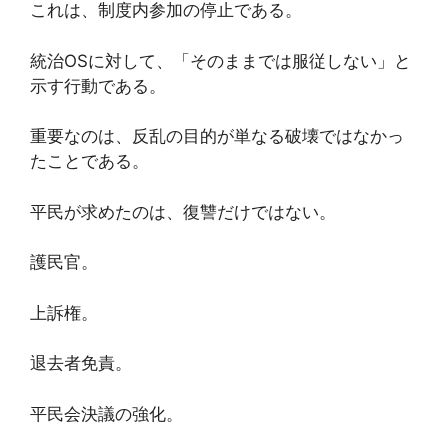
これは、制度内参加の停止である。
統治OSに対して、「そのままでは服従しない」と
示す行動である。
重要なのは、反乱の目的が単なる破壊ではなかっ
たことである。
平民が求めたのは、復讐だけではない。
護民官。
上訴権。
退去者免責。
平民会決議の強化。