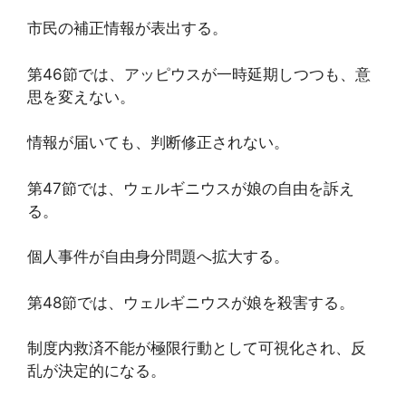
市民の補正情報が表出する。
第46節では、アッピウスが一時延期しつつも、意
思を変えない。
情報が届いても、判断修正されない。
第47節では、ウェルギニウスが娘の自由を訴え
る。
個人事件が自由身分問題へ拡大する。
第48節では、ウェルギニウスが娘を殺害する。
制度内救済不能が極限行動として可視化され、反
乱が決定的になる。