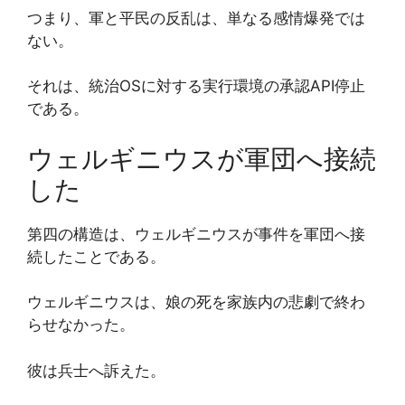
つまり、軍と平民の反乱は、単なる感情爆発では
ない。
それは、統治OSに対する実行環境の承認API停止
である。
ウェルギニウスが軍団へ接続
した
第四の構造は、ウェルギニウスが事件を軍団へ接
続したことである。
ウェルギニウスは、娘の死を家族内の悲劇で終わ
らせなかった。
彼は兵士へ訴えた。