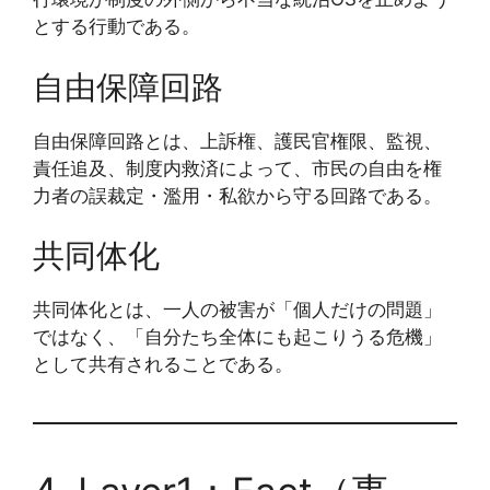
とする行動である。
自由保障回路
自由保障回路とは、上訴権、護民官権限、監視、
責任追及、制度内救済によって、市民の自由を権
力者の誤裁定・濫用・私欲から守る回路である。
共同体化
共同体化とは、一人の被害が「個人だけの問題」
ではなく、「自分たち全体にも起こりうる危機」
として共有されることである。