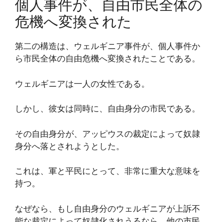
個人事件が、自由市民全体の
危機へ変換された
第二の構造は、ウェルギニア事件が、個人事件か
ら市民全体の自由危機へ変換されたことである。
ウェルギニアは一人の女性である。
しかし、彼女は同時に、自由身分の市民である。
その自由身分が、アッピウスの裁定によって奴隷
身分へ落とされようとした。
これは、軍と平民にとって、非常に重大な意味を
持つ。
なぜなら、もし自由身分のウェルギニアが上訴不
能な裁定によって奴隷化されうるなら、他の市民