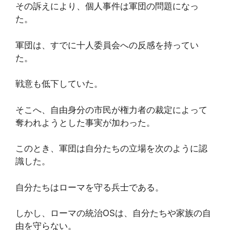
その訴えにより、個人事件は軍団の問題になっ
た。
軍団は、すでに十人委員会への反感を持ってい
た。
戦意も低下していた。
そこへ、自由身分の市民が権力者の裁定によって
奪われようとした事実が加わった。
このとき、軍団は自分たちの立場を次のように認
識した。
自分たちはローマを守る兵士である。
しかし、ローマの統治OSは、自分たちや家族の自
由を守らない。