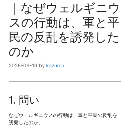
｜なぜウェルギニウ
スの行動は、軍と平
民の反乱を誘発した
のか
2026-06-19
by
kazuma
1. 問い
なぜウェルギニウスの行動は、軍と平民の反乱を
誘発したのか。