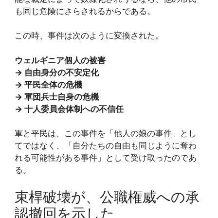
も同じ危険にさらされるからである。
この時、事件は次のように変換された。
ウェルギニア個人の被害
→ 自由身分の不安定化
→ 平民全体の危機
→ 軍団兵士自身の危機
→ 十人委員会体制への不信任
軍と平民は、この事件を「他人の娘の事件」とし
てではなく、「自分たちの自由も同じように奪わ
れる可能性がある事件」として受け取ったのであ
る。
束桿破壊が、公職権威への承
認撤回を示した