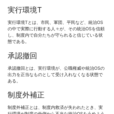
実行環境T
実行環境Tとは、市民、軍団、平民など、統治OS
の中で実際に行動する人々が、その統治OSを信頼
し、制度内で自分たちが守られると信じている状
態である。
承認撤回
承認撤回とは、実行環境が、公職権威や統治OSの
出力を正当なものとして受け入れなくなる状態で
ある。
制度外補正
制度外補正とは、制度内救済が失われたとき、実
行環境が制度の外側から不当な統治OSを止めよう