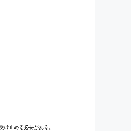
受け止める必要がある。