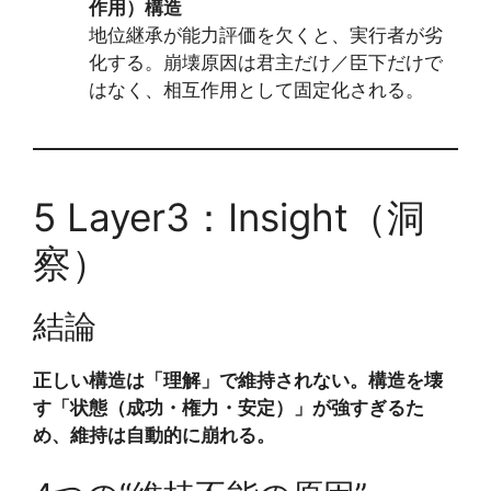
作用）構造
地位継承が能力評価を欠くと、実行者が劣
化する。崩壊原因は君主だけ／臣下だけで
はなく、相互作用として固定化される。
5 Layer3：Insight（洞
察）
結論
正しい構造は「理解」で維持されない。構造を壊
す「状態（成功・権力・安定）」が強すぎるた
め、維持は自動的に崩れる。