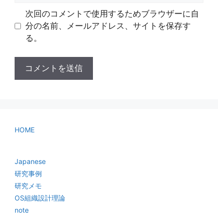
ト
次回のコメントで使用するためブラウザーに自
分の名前、メールアドレス、サイトを保存す
る。
HOME
Japanese
研究事例
研究メモ
OS組織設計理論
note