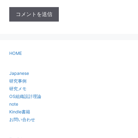
HOME
Japanese
研究事例
研究メモ
OS組織設計理論
note
Kindle書籍
お問い合わせ