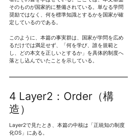
そのものが国家的に整備されている。単なる学問
奨励ではなく、何を標準知識とするかを国家が確
定しているのである。
このように、本篇の事実群は、国家が学問を広め
るだけでは満足せず、「何を学び、誰を規範と
し、どの本文を正しいとするか」を具体的制度へ
落とし込んでいたことを示している。
4 Layer2：Order（構
造）
Layer2で見たとき、本篇の中核は「正統知の制度
化OS」にある。