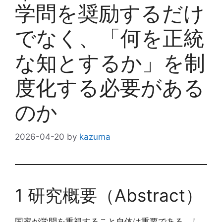
学問を奨励するだけ
でなく、「何を正統
な知とするか」を制
度化する必要がある
のか
2026-04-20
by
kazuma
1 研究概要（Abstract）
国家が学問を重視すること自体は重要である。し