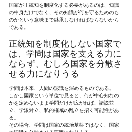
国家が正統知を制度化する必要があるのは、知識
の中身だけでなく、その知識が何を守るためのも
のかという意味まで継承しなければならないから
である。
正統知を制度化しない国家で
は、学問は国家を支える力に
ならず、むしろ国家を分散さ
せる力になりうる
学問は本来、人間の認識を深めるものである。
しかし国家という単位で見ると、何が中心知なの
かを定めないまま学問だけが広がれば、諸説並
立、学派対立、私的権威の乱立を招く可能性があ
る。
その場合、学問は国家の統治基盤ではなく、国家