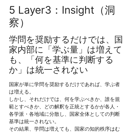
5 Layer3：Insight（洞
察）
学問を奨励するだけでは、国
家内部に「学ぶ量」は増えて
も、「何を基準に判断する
か」は統一されない
国家が単に学問を奨励するだけであれば、学ぶ者
は増える。
しかし、それだけでは、何を学ぶべきか、誰を規
範とすべきか、どの解釈を正統とするかが各人・
各学派・各地域に分散し、国家全体としての判断
基準は統一されない。
その結果、学問は増えても、国家の知的秩序はむ