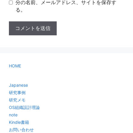
分の名前、メールアドレス、サイトを保存す
る。
HOME
Japanese
研究事例
研究メモ
OS組織設計理論
note
Kindle書籍
お問い合わせ