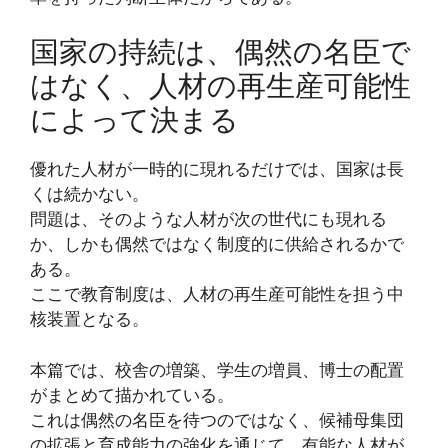
国家の持続は、偶然の名臣で
はなく、人材の再生産可能性
によって決まる
優れた人材が一時的に現れるだけでは、国家は長
くは続かない。
問題は、そのような人材が次の世代にも現れる
か、しかも偶然ではなく制度的に供給されるかで
ある。
ここで教育制度は、人材の再生産可能性を担う中
核装置となる。
本篇では、校舎の増築、学生の増員、博士の配置
がまとめて描かれている。
これは偶然の名臣を待つのではなく、候補母集団
の拡張と育成能力の強化を通じて、有能な人材が