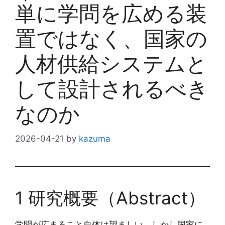
単に学問を広める装
置ではなく、国家の
人材供給システムと
して設計されるべき
なのか
2026-04-21
by
kazuma
1 研究概要（Abstract）
学問が広まること自体は望ましい。しかし国家に