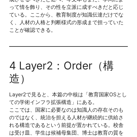
って情を飾り、その性を立派に成すべきだと応じ
ている。ここから、教育制度が知識伝達だけでな
く、人材の人格と判断様式の形成まで担っていた
ことが確認できる。
4 Layer2：Order（構
造）
Layer2で見ると、本篇の中核は「教育国家OSとし
ての学術インフラ拡張構造」にある。
ここでは、国家に必要なのは知識人の存在そのも
のではなく、統治を担える人材が継続的に供給さ
れる構造であるという前提が置かれている。校舎
は受け皿、学生は候補母集団、博士は教育の質を