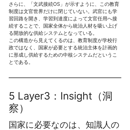
さらに、「文武接続OS」が示すように、この教育
制度は文官世界だけに閉じていない。武官にも学
習回路を開き、学習到達度によって文官任用へ接
続することで、国家全体から統治人材を吸い上げ
る開放的な供給システムとなっている。
この構造から見えてくるのは、教育制度が学校行
政ではなく、国家が必要とする統治主体を計画的
に形成し供給するための中核システムだというこ
とである。
5 Layer3：Insight（洞
察）
国家に必要なのは、知識人の