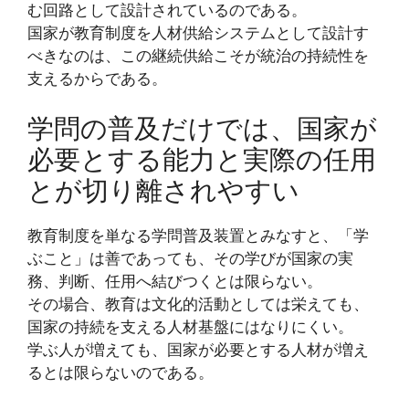
む回路として設計されているのである。
国家が教育制度を人材供給システムとして設計す
べきなのは、この継続供給こそが統治の持続性を
支えるからである。
学問の普及だけでは、国家が
必要とする能力と実際の任用
とが切り離されやすい
教育制度を単なる学問普及装置とみなすと、「学
ぶこと」は善であっても、その学びが国家の実
務、判断、任用へ結びつくとは限らない。
その場合、教育は文化的活動としては栄えても、
国家の持続を支える人材基盤にはなりにくい。
学ぶ人が増えても、国家が必要とする人材が増え
るとは限らないのである。