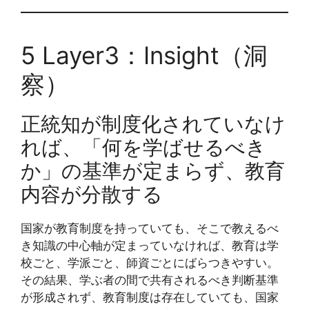
5 Layer3：Insight（洞
察）
正統知が制度化されていなけ
れば、「何を学ばせるべき
か」の基準が定まらず、教育
内容が分散する
国家が教育制度を持っていても、そこで教えるべ
き知識の中心軸が定まっていなければ、教育は学
校ごと、学派ごと、師資ごとにばらつきやすい。
その結果、学ぶ者の間で共有されるべき判断基準
が形成されず、教育制度は存在していても、国家