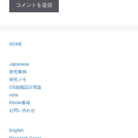
HOME
Japanese
研究事例
研究メモ
OS組織設計理論
note
Kindle書籍
お問い合わせ
English
Research Cases