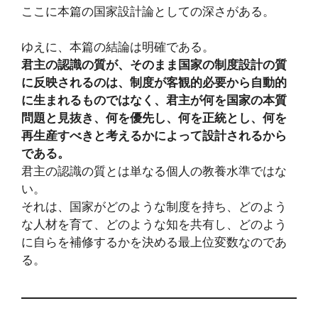
ここに本篇の国家設計論としての深さがある。
ゆえに、本篇の結論は明確である。
君主の認識の質が、そのまま国家の制度設計の質
に反映されるのは、制度が客観的必要から自動的
に生まれるものではなく、君主が何を国家の本質
問題と見抜き、何を優先し、何を正統とし、何を
再生産すべきと考えるかによって設計されるから
である。
君主の認識の質とは単なる個人の教養水準ではな
い。
それは、国家がどのような制度を持ち、どのよう
な人材を育て、どのような知を共有し、どのよう
に自らを補修するかを決める最上位変数なのであ
る。