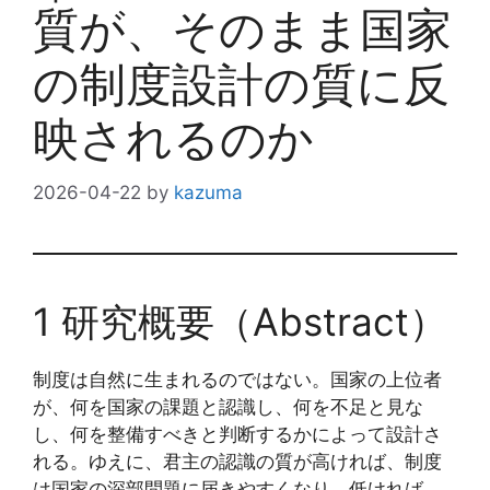
質が、そのまま国家
の制度設計の質に反
映されるのか
2026-04-22
by
kazuma
1 研究概要（Abstract）
制度は自然に生まれるのではない。国家の上位者
が、何を国家の課題と認識し、何を不足と見な
し、何を整備すべきと判断するかによって設計さ
れる。ゆえに、君主の認識の質が高ければ、制度
は国家の深部問題に届きやすくなり、低ければ、