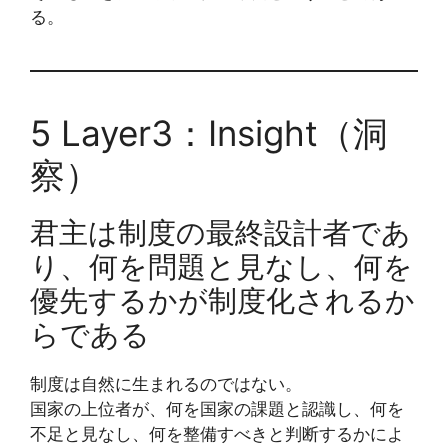
る。
5 Layer3：Insight（洞
察）
君主は制度の最終設計者であ
り、何を問題と見なし、何を
優先するかが制度化されるか
らである
制度は自然に生まれるのではない。
国家の上位者が、何を国家の課題と認識し、何を
不足と見なし、何を整備すべきと判断するかによ