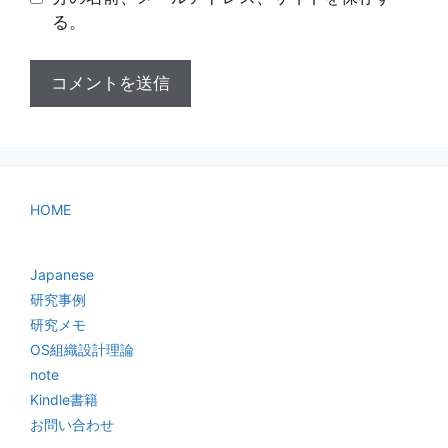
る。
HOME
Japanese
研究事例
研究メモ
OS組織設計理論
note
Kindle書籍
お問い合わせ