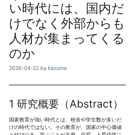
い時代には、国内だ
けでなく外部からも
人材が集まってくる
のか
2026-04-22
by
kazuma
1 研究概要（Abstract）
国家教育が強い時代とは、校舎や学生数が多いだ
けの時代ではない。その教育が、国家の中心価値
と結びつき、学ぶことが名誉、任官、上昇経路に