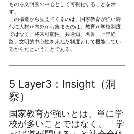
ものを文明圏の中心として可視化することを示
す。
この構造から見えてくるのは、国家教育が強い時
代に人材が内外から集まるのは、教育が学校制度
ではなく、将来可能性、共通知、名誉、上昇経
路、文明的中心性を束ねた制度として機能してい
るからだということである。
5 Layer3：Insight（洞
察）
国家教育が強いとは、単に学
校が多いことではなく、「学
べば道が開ける」と社会全体