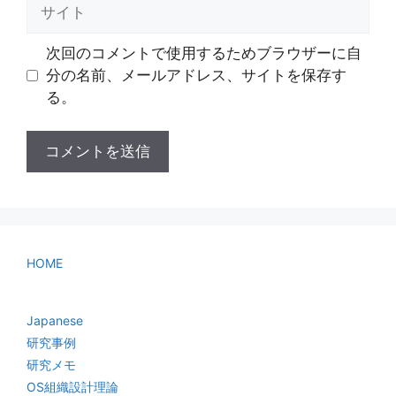
サ
イ
ト
次回のコメントで使用するためブラウザーに自
分の名前、メールアドレス、サイトを保存す
る。
HOME
Japanese
研究事例
研究メモ
OS組織設計理論