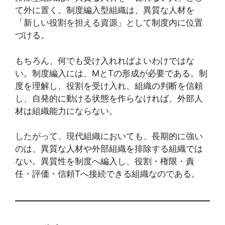
て外に置く。制度編入型組織は、異質な人材を
「新しい役割を担える資源」として制度内に位置
づける。
もちろん、何でも受け入れればよいわけではな
い。制度編入には、MとTの形成が必要である。制
度を理解し、役割を受け入れ、組織の判断を信頼
し、自発的に動ける状態を作らなければ、外部人
材は組織能力にならない。
したがって、現代組織においても、長期的に強い
のは、異質な人材や外部組織を排除する組織では
ない。異質性を制度へ編入し、役割・権限・責
任・評価・信頼Tへ接続できる組織なのである。