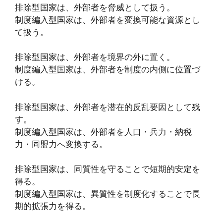
排除型国家は、外部者を脅威として扱う。
制度編入型国家は、外部者を変換可能な資源とし
て扱う。
排除型国家は、外部者を境界の外に置く。
制度編入型国家は、外部者を制度の内側に位置づ
ける。
排除型国家は、外部者を潜在的反乱要因として残
す。
制度編入型国家は、外部者を人口・兵力・納税
力・同盟力へ変換する。
排除型国家は、同質性を守ることで短期的安定を
得る。
制度編入型国家は、異質性を制度化することで長
期的拡張力を得る。