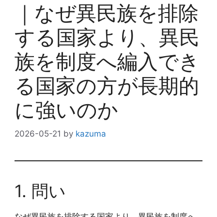
｜なぜ異民族を排除
する国家より、異民
族を制度へ編入でき
る国家の方が長期的
に強いのか
2026-05-21
by
kazuma
1. 問い
なぜ異民族を排除する国家より、異民族を制度へ