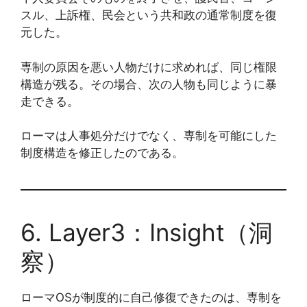
スル、上訴権、民会という共和政の通常制度を復
元した。
専制の原因を悪い人物だけに求めれば、同じ権限
構造が残る。その場合、次の人物も同じように暴
走できる。
ローマは人事処分だけでなく、専制を可能にした
制度構造を修正したのである。
6. Layer3：Insight（洞
察）
ローマOSが制度的に自己修復できたのは、専制を