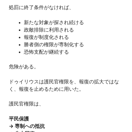
処罰に終了条件がなければ、
新たな対象が探され続ける
政敵排除に利用される
報復が制度化される
勝者側の権限が専制化する
恐怖支配が継続する
危険がある。
ドゥイリウスは護民官権限を、報復の拡大ではな
く、報復を止めるために用いた。
護民官権限は、
平民保護
→ 専制への抵抗