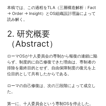
本稿では、この過程をTLA（三層構造解析：Fact
→ Order → Insight）とOS組織設計理論によって
読み解く。
2. 研究概要
（Abstract）
ローマOSが十人委員会の専制から報復の連鎖に陥
らず、制度的に自己修復できた理由は、専制者の
排除を最終目的とせず、自由保障制度の復元を上
位目的として共有したからである。
ローマの自己修復は、次の三段階によって成立し
た。
第一に、十人委員会という専制OSを停止した。