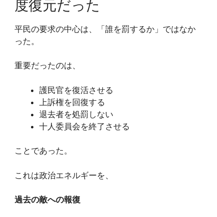
度復元だった
平民の要求の中心は、「誰を罰するか」ではなか
った。
重要だったのは、
護民官を復活させる
上訴権を回復する
退去者を処罰しない
十人委員会を終了させる
ことであった。
これは政治エネルギーを、
過去の敵への報復