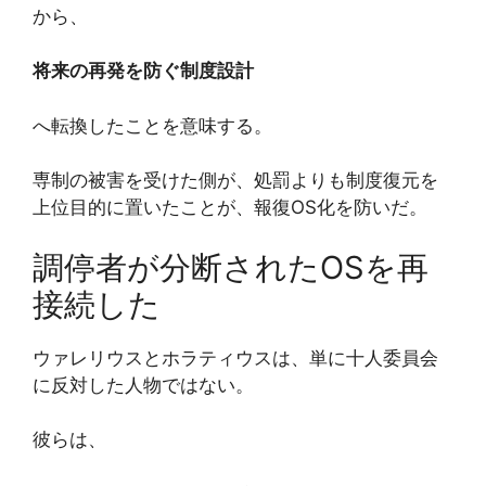
から、
将来の再発を防ぐ制度設計
へ転換したことを意味する。
専制の被害を受けた側が、処罰よりも制度復元を
上位目的に置いたことが、報復OS化を防いだ。
調停者が分断されたOSを再
接続した
ウァレリウスとホラティウスは、単に十人委員会
に反対した人物ではない。
彼らは、