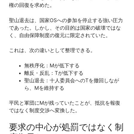
権の回復を求めた。
聖山退去は、国家OSへの参加を停止する強い圧力
であった。しかし、その目的は国家の破壊ではな
く、自由保障制度の復元に限定されていた。
これは、次の違いとして整理できる。
無秩序化：Mが低下する
離反・反乱：Tが低下する
聖山退去：十人委員会へのTを撤回しなが
ら、Mを維持する
平民と軍団にMが残っていたことが、抵抗を報復
ではなく制度交渉へ変換した。
要求の中心が処罰ではなく制