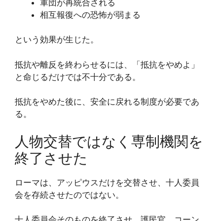
軍団が再統合される
相互報復への恐怖が弱まる
という効果が生じた。
抵抗や離反を終わらせるには、「抵抗をやめよ」
と命じるだけでは不十分である。
抵抗をやめた後に、安全に戻れる制度が必要であ
る。
人物交替ではなく専制機関を
終了させた
ローマは、アッピウスだけを交替させ、十人委員
会を存続させたのではない。
十人委員会そのものを終了させ、護民官、コーン