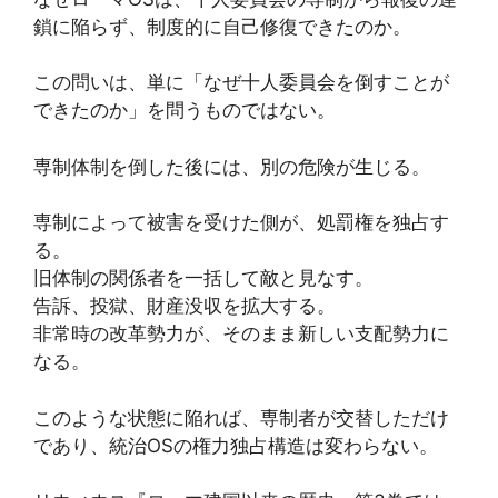
鎖に陥らず、制度的に自己修復できたのか。
この問いは、単に「なぜ十人委員会を倒すことが
できたのか」を問うものではない。
専制体制を倒した後には、別の危険が生じる。
専制によって被害を受けた側が、処罰権を独占す
る。
旧体制の関係者を一括して敵と見なす。
告訴、投獄、財産没収を拡大する。
非常時の改革勢力が、そのまま新しい支配勢力に
なる。
このような状態に陥れば、専制者が交替しただけ
であり、統治OSの権力独占構造は変わらない。