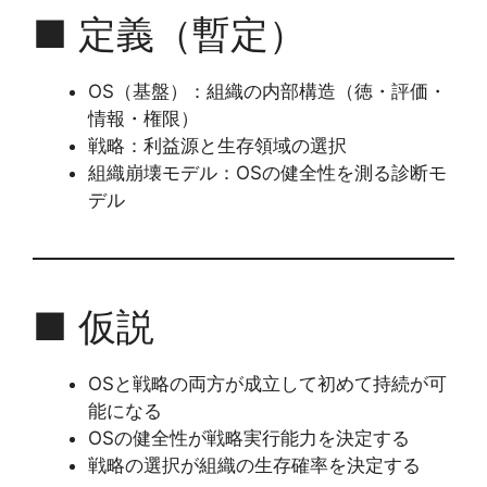
■ 定義（暫定）
OS（基盤）：組織の内部構造（徳・評価・
情報・権限）
戦略：利益源と生存領域の選択
組織崩壊モデル：OSの健全性を測る診断モ
デル
■ 仮説
OSと戦略の両方が成立して初めて持続が可
能になる
OSの健全性が戦略実行能力を決定する
戦略の選択が組織の生存確率を決定する