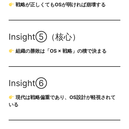
戦略が正しくてもOSが弱ければ崩壊する
Insight⑤（核心）
組織の勝敗は「OS × 戦略」の積で決まる
Insight⑥
現代は戦略偏重であり、OS設計が軽視されて
いる