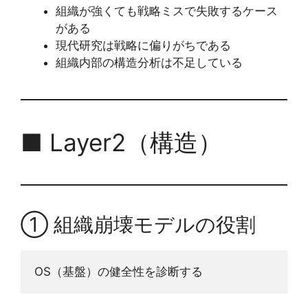
組織が強くても戦略ミスで失敗するケース
がある
現代研究は戦略に偏りがちである
組織内部の構造分析は不足している
■ Layer2（構造）
① 組織崩壊モデルの役割
OS（基盤）の健全性を診断する