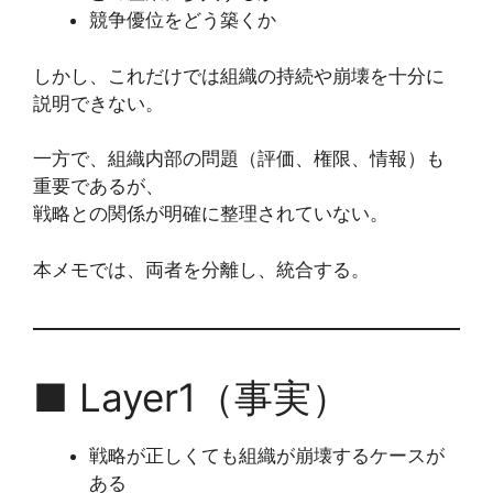
競争優位をどう築くか
しかし、これだけでは組織の持続や崩壊を十分に
説明できない。
一方で、組織内部の問題（評価、権限、情報）も
重要であるが、
戦略との関係が明確に整理されていない。
本メモでは、両者を分離し、統合する。
■ Layer1（事実）
戦略が正しくても組織が崩壊するケースが
ある