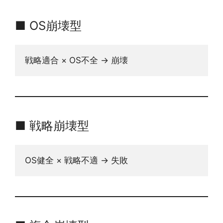
■ OS崩壊型
戦略適合 × OS不全 → 崩壊
■ 戦略崩壊型
OS健全 × 戦略不適 → 失敗