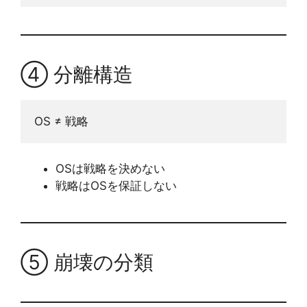
④ 分離構造
OS ≠ 戦略
OSは戦略を決めない
戦略はOSを保証しない
⑤ 崩壊の分類