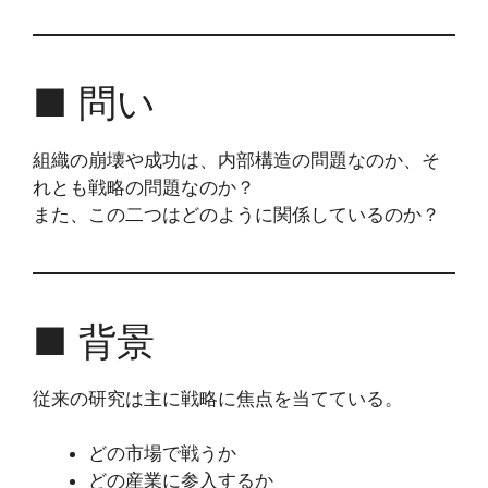
■ 問い
組織の崩壊や成功は、内部構造の問題なのか、そ
れとも戦略の問題なのか？
また、この二つはどのように関係しているのか？
■ 背景
従来の研究は主に戦略に焦点を当てている。
どの市場で戦うか
どの産業に参入するか