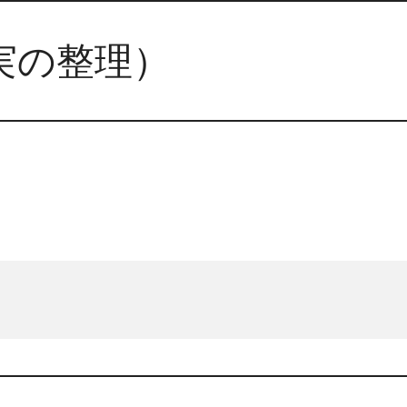
事実の整理）