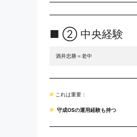
■ ② 中央経験
酒井忠勝＝老中
これは重要：
守成OSの運用経験も持つ