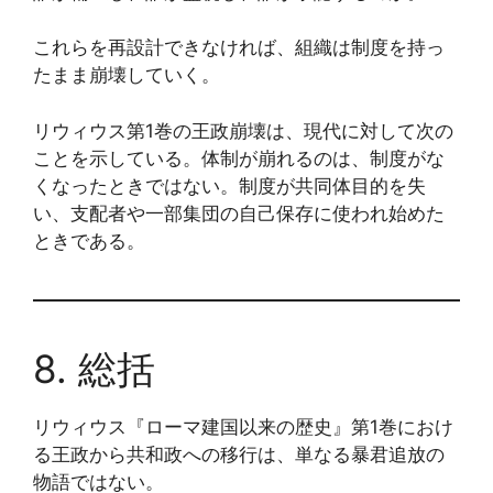
これらを再設計できなければ、組織は制度を持っ
たまま崩壊していく。
リウィウス第1巻の王政崩壊は、現代に対して次の
ことを示している。体制が崩れるのは、制度がな
くなったときではない。制度が共同体目的を失
い、支配者や一部集団の自己保存に使われ始めた
ときである。
8. 総括
リウィウス『ローマ建国以来の歴史』第1巻におけ
る王政から共和政への移行は、単なる暴君追放の
物語ではない。