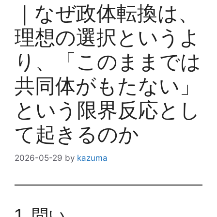
｜なぜ政体転換は、
理想の選択というよ
り、「このままでは
共同体がもたない」
という限界反応とし
て起きるのか
2026-05-29
by
kazuma
1. 問い