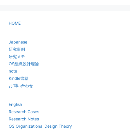
HOME
Japanese
研究事例
研究メモ
OS組織設計理論
note
Kindle書籍
お問い合わせ
English
Research Cases
Research Notes
OS Organizational Design Theory